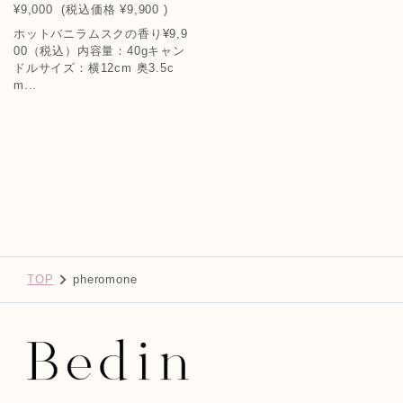
¥9,000
(税込価格
¥9,900
)
ホットバニラムスクの香り¥9,9
00（税込）内容量：40gキャン
ドルサイズ：横12cm 奥3.5c
m...
TOP
pheromone