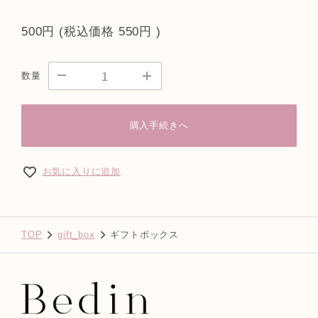
500円
(税込価格
550円
)
数量
購入手続きへ
お気に入りに追加
TOP
gift_box
ギフトボックス