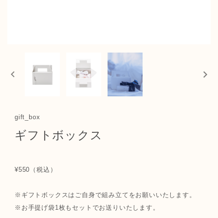
gift_box
ギフトボックス
¥550（税込）
※ギフトボックスはご自身で組み立てをお願いいたします。
※お手提げ袋1枚もセットでお送りいたします。