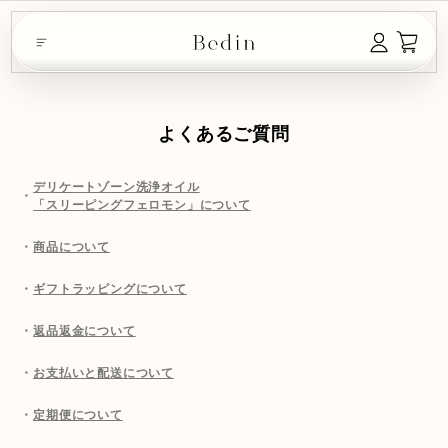
よくあるご質問
デリケートゾーン洗浄オイル
「スリーピングフェロモン」について
商品について
ギフトラッピングについて
返品返金について
お支払いと配送について
定期便について